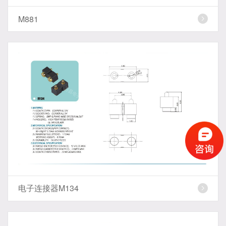
M881
电子连接器M134