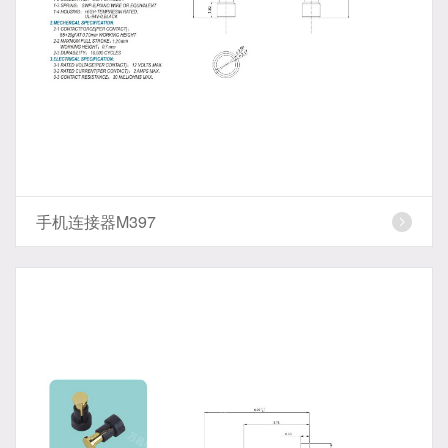
手机连接器M397