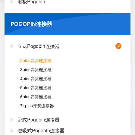
电极Pogopin
POGOPIN连接器
立式Pogopin连接器
- 2pins弹簧连接器
- 3pins弹簧连接器
- 4pins弹簧连接器
- 5pins弹簧连接器
- 6pins弹簧连接器
- 7+pins弹簧连接器
卧式Pogopin连接器
磁吸式Pogopin连接器