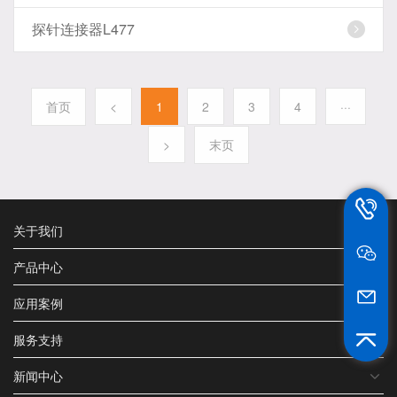
探针连接器L477
首页
<
1
2
3
4
···
末页
>
13802
关于我们
产品中心
jt_he@sz
应用案例
服务支持
新闻中心