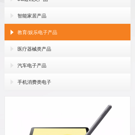
智能家居产品
教育/娱乐电子产品
医疗器械类产品
汽车电子产品
手机消费类电子