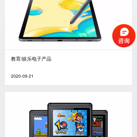
教育/娱乐电子产品
2020-09-21