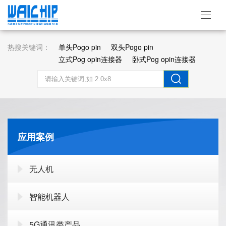
热搜关键词：
单头Pogo pin
双头Pogo pin
立式Pog opin连接器
卧式Pog opin连接器
应用案例
无人机
智能机器人
5G通讯类产品