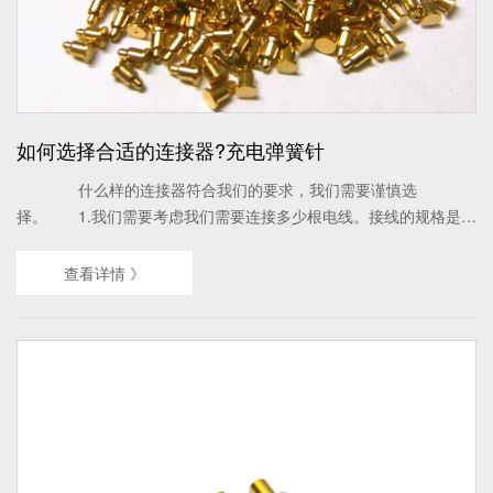
如何选择合适的连接器?充电弹簧针
什么样的连接器符合我们的要求，我们需要谨慎选
择。 1.我们需要考虑我们需要连接多少根电线。接线的规格是什
么? 不要小看这么小的问题，我们用哪种合适的胶芯连接器由他
决定。在我们实际的选型过程中，有数百种胶芯可供选择，如何选
查看详情 》
择，与我们的安装空间和电压要求有着不可忽视的关系。 2、同
一个连接器的功能不同，如何处...