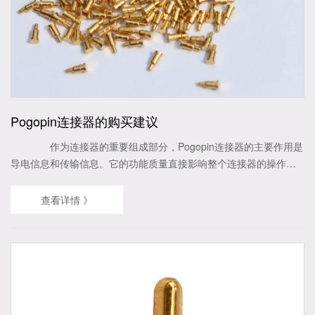
Pogopin连接器的购买建议
作为连接器的重要组成部分，Pogopin连接器的主要作用是
导电信息和传输信息。它的功能质量直接影响整个连接器的操作。
可以根据实际的工作需求制定POGO PIN，并且可以在配方中选择
不同的规格。 POGO引脚连接器具有很大的优势。它可以在电性能
查看详情 》
和抵抗电压方面冒充接触工作点。 在购买之前，您必须首先阐
明自己的需求...