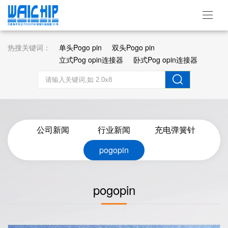
热搜关键词：
单头Pogo pin
双头Pogo pin
立式Pog opin连接器
卧式Pog opin连接器
公司新闻
行业新闻
充电弹簧针
pogopin
pogopin