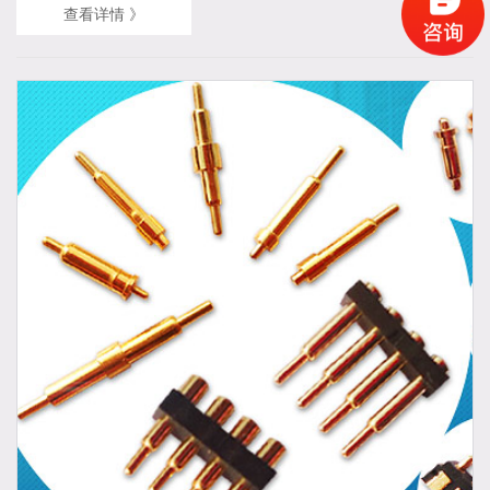
能是导电和传输信息。其质量问题会影响整个连接器的运行。为了
查看详情 》
使其达到基本功能的标准，弹簧针必须在整个结构中进行适当的设
计。 在指定频率和...