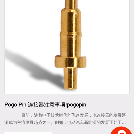
Pogo Pin 连接器注意事项!pogopin
目前，随着电子技术时代的飞速发展，电连接器的发展逐
渐成为主流发展趋势之一。例如，电动汽车新能源的发展正处于不
可阻挡的发展趋势。 Pogo Pin是连接器的重要部件之一，其主要功