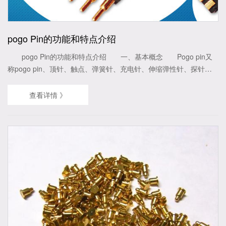
pogo Pin的功能和特点介绍
pogo Pin的功能和特点介绍 一、基本概念 Pogo pin又
称pogo pin、顶针、触点、弹簧针、充电针、伸缩弹性针、探针等;
主要应用于智能穿戴、电子消费类产品等：如手机、电脑、打印
机、GPS定位、通讯设备、医疗设备、航空设备等;智能手表、智能
查看详情 》
手环等应用产品。 二、产品介绍 Pogo Pin是一种特...