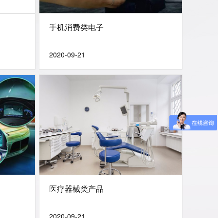
手机消费类电子
2020-09-21
医疗器械类产品
2020-09-21