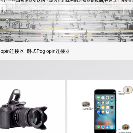
教育/娱乐电子产品
医疗器械类产品
汽车电子产品
 opin连接器
卧式Pog opin连接器
手机消费类电子