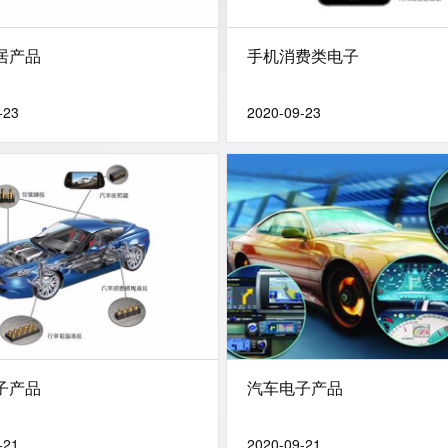
居产品
手机消费类电子
-23
2020-09-23
子产品
汽车电子产品
-21
2020-09-21