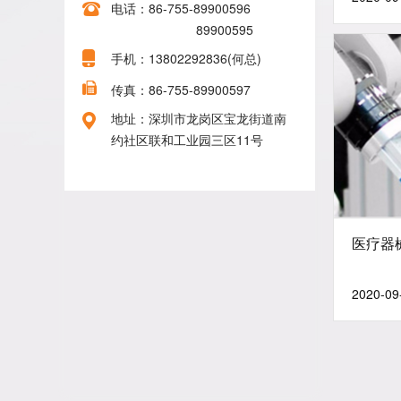
电话：86-755-89900596
89900595
手机：13802292836(何总)
传真：86-755-89900597
地址：深圳市龙岗区宝龙街道南
约社区联和工业园三区11号
医疗器
2020-09