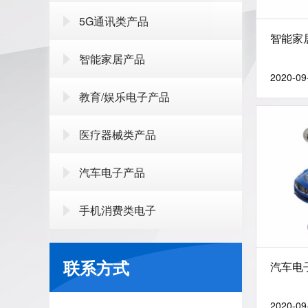
5G通讯类产品
智能家
智能家居产品
2020-09
教育/娱乐电子产品
医疗器械类产品
汽车电子产品
手机消费类电子
联系方式
汽车电
2020-09